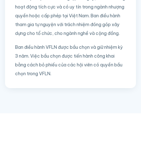
hoạt động tích cực và có uy tín trong ngành nhượng
quyền hoặc cấp phép tại Việt Nam. Ban điều hành
tham gia tự nguyện với trách nhiệm đóng góp xây
dựng cho tổ chức, cho ngành nghề và cộng đồng.
Ban điều hành VFLN được bầu chọn và giữ nhiệm kỳ
3 năm. Việc bầu chọn được tiến hành công khai
bằng cách bỏ phiếu của các hội viên có quyền bầu
chọn trong VFLN.