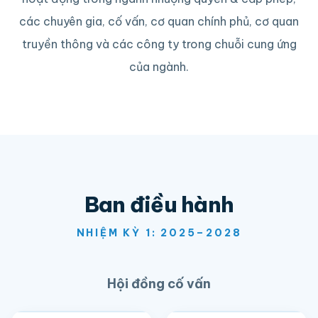
các chuyên gia, cố vấn, cơ quan chính phủ, cơ quan
truyền thông và các công ty trong chuỗi cung ứng
của ngành.
Ban điều hành
NHIỆM KỲ 1: 2025–2028
Hội đồng cố vấn