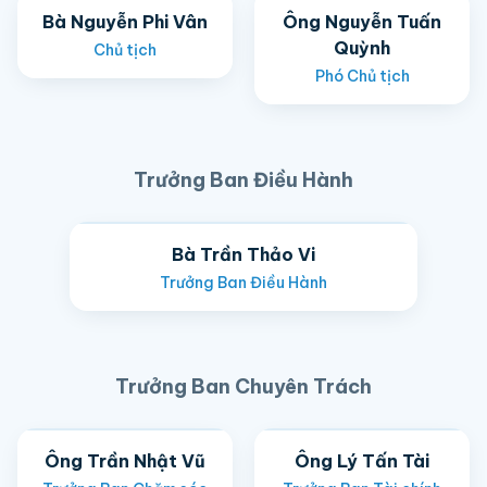
Bà Nguyễn Phi Vân
Ông Nguyễn Tuấn
Quỳnh
Chủ tịch
Phó Chủ tịch
Trưởng Ban Điều Hành
Bà Trần Thảo Vi
Trưởng Ban Điều Hành
Trưởng Ban Chuyên Trách
Ông Trần Nhật Vũ
Ông Lý Tấn Tài