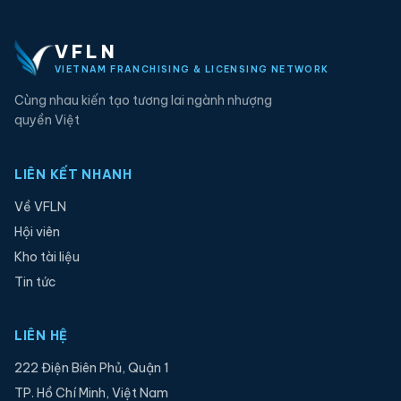
VFLN
VIETNAM FRANCHISING & LICENSING NETWORK
Cùng nhau kiến tạo tương lai ngành nhượng
quyền Việt
LIÊN KẾT NHANH
Về VFLN
Hội viên
Kho tài liệu
Tin tức
LIÊN HỆ
222 Điện Biên Phủ, Quận 1
TP. Hồ Chí Minh, Việt Nam